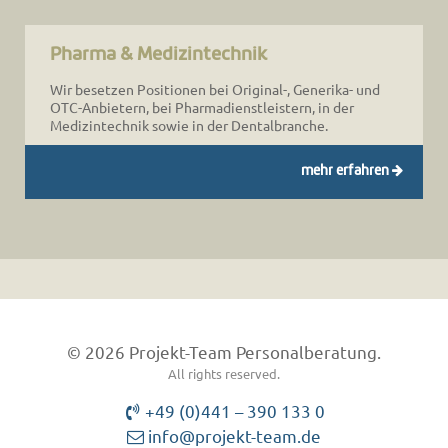
Pharma & Medizintechnik
Wir besetzen Positionen bei Original-, Generika- und
OTC-Anbietern, bei Pharmadienstleistern, in der
Medizintechnik sowie in der Dentalbranche.
mehr erfahren
© 2026 Projekt-Team Personalberatung.
All rights reserved.
+49 (0)441 – 390 133 0
info@projekt-team.de