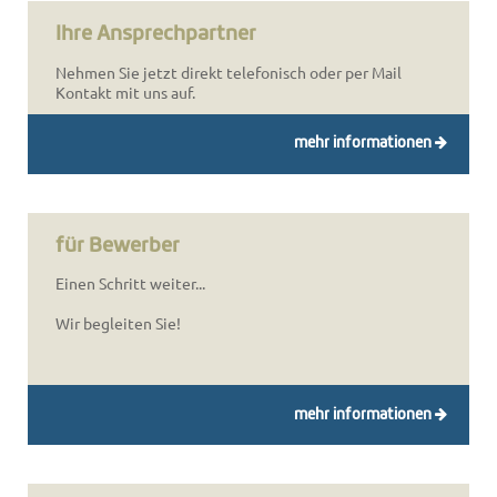
Ihre Ansprechpartner
Nehmen Sie jetzt direkt telefonisch oder per Mail
Kontakt mit uns auf.
mehr informationen
für Bewerber
Einen Schritt weiter...
Wir begleiten Sie!
mehr informationen