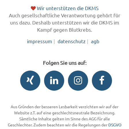
Wir unterstützen die DKMS
Auch gesellschaftliche Verantwortung gehört für
uns dazu. Deshalb unterstützen wir die DKMS im
Kampf gegen Blutkrebs.
impressum
datenschutz
agb
Folgen Sie uns auf:
Aus Gründen der besseren Lesbarkeit verzichten wir auf der
Website z.T. auf eine geschlechtsneutrale Bezeichnung.
Sämtliche Inhalte gelten im Sinne des AGG für alle
Geschlechter. Zudem beachten wir die Regelungen der
DSGVO