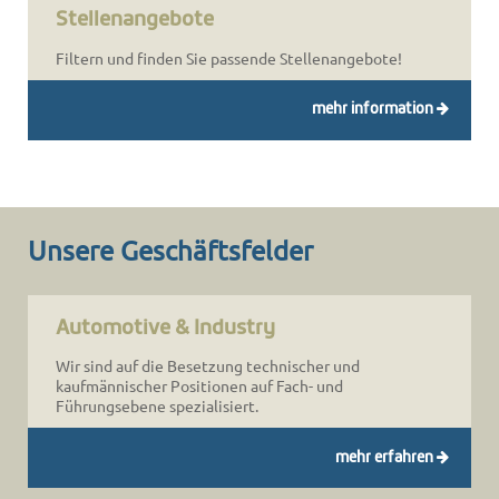
Stellenangebote
Filtern und finden Sie passende Stellenangebote!
mehr information
Unsere Geschäftsfelder
Automotive & Industry
Wir sind auf die Besetzung technischer und
kaufmännischer Positionen auf Fach- und
Führungsebene spezialisiert.
mehr erfahren