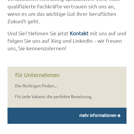
qualifizierte Fachkräfte vertrauen sich uns an,
wenn es um das wichtige Gut ihrer beruflichen
Zukunft geht.
Und Sie? Nehmen Sie jetzt
Kontakt
mit uns auf und
folgen Sie uns auf Xing und LinkedIn – wir freuen
uns, Sie kennenzulernen!
für Unternehmen
Die Richtigen finden...
Für jede Vakanz: die perfekte Besetzung.
mehr informationen