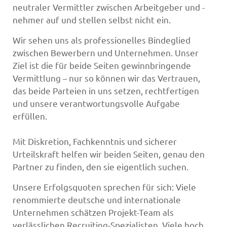
neutraler Vermittler zwischen Arbeitgeber und -
nehmer auf und stellen selbst nicht ein.
Wir sehen uns als professionelles Bindeglied
zwischen Bewerbern und Unternehmen. Unser
Ziel ist die für beide Seiten gewinnbringende
Vermittlung – nur so können wir das Vertrauen,
das beide Parteien in uns setzen, rechtfertigen
und unsere verantwortungsvolle Aufgabe
erfüllen.
Mit Diskretion, Fachkenntnis und sicherer
Urteilskraft helfen wir beiden Seiten, genau den
Partner zu finden, den sie eigentlich suchen.
Unsere Erfolgsquoten sprechen für sich: Viele
renommierte deutsche und internationale
Unternehmen schätzen Projekt-Team als
verlässlichen Recruiting-Spezialisten. Viele hoch