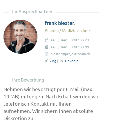
Ihr Ansprechpartner
frank biester
Pharma / Medizintechnik
+49 (0)441 - 390 133-23
+49 (0)441 - 390 133-99
biester@projekt-team.de
xing
|
LinkedIn
Ihre Bewerbung
Nehmen wir bevorzugt per E-Mail (max.
10 MB) entgegen. Nach Erhalt werden wir
telefonisch Kontakt mit Ihnen
aufnehmen. Wir sichern Ihnen absolute
Diskretion zu.