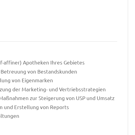
f-affiner) Apotheken Ihres Gebietes
 Betreuung von Bestandskunden
klung von Eigenmarken
zung der Marketing- und Vertriebsstrategien
r Maßnahmen zur Steigerung von USP und Umsatz
 und Erstellung von Reports
altungen