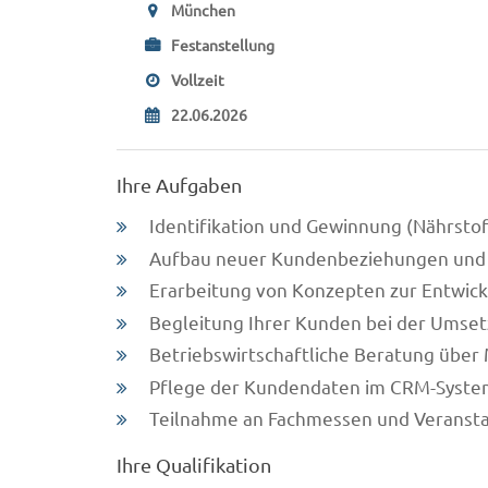
München
Festanstellung
Vollzeit
22.06.2026
Ihre Aufgaben
Identifikation und Gewinnung (Nährstof
Aufbau neuer Kundenbeziehungen und
Erarbeitung von Konzepten zur Entwic
Begleitung Ihrer Kunden bei der Umset
Betriebswirtschaftliche Beratung übe
Pflege der Kundendaten im CRM-System
Teilnahme an Fachmessen und Veranst
Ihre Qualifikation