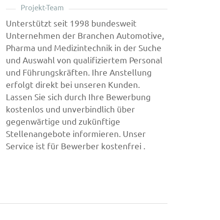
Projekt-Team
Unterstützt seit 1998 bundesweit
Unternehmen der Branchen Automotive,
Pharma und Medizintechnik in der Suche
und Auswahl von qualifiziertem Personal
und Führungskräften. Ihre Anstellung
erfolgt direkt bei unseren Kunden.
Lassen Sie sich durch Ihre Bewerbung
kostenlos und unverbindlich über
gegenwärtige und zukünftige
Stellenangebote informieren. Unser
Service ist für Bewerber kostenfrei .