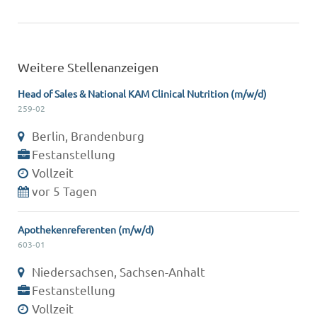
Weitere Stellenanzeigen
Head of Sales & National KAM Clinical Nutrition (m/w/d)
259-02
Berlin, Brandenburg
Festanstellung
Vollzeit
vor 5 Tagen
Apothekenreferenten (m/w/d)
603-01
Niedersachsen, Sachsen-Anhalt
Festanstellung
Vollzeit