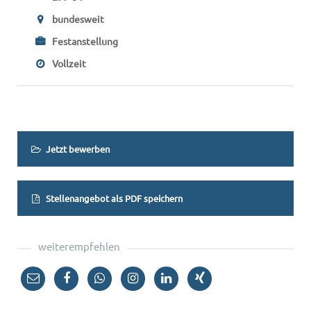
bundesweit
Festanstellung
Vollzeit
Jetzt bewerben
Stellenangebot als PDF speichern
weiterempfehlen