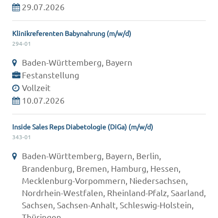
29.07.2026
Klinikreferenten Babynahrung (m/w/d)
294-01
Baden-Württemberg, Bayern
Festanstellung
Vollzeit
10.07.2026
Inside Sales Reps Diabetologie (DiGa) (m/w/d)
343-01
Baden-Württemberg, Bayern, Berlin,
Brandenburg, Bremen, Hamburg, Hessen,
Mecklenburg-Vorpommern, Niedersachsen,
Nordrhein-Westfalen, Rheinland-Pfalz, Saarland,
Sachsen, Sachsen-Anhalt, Schleswig-Holstein,
Thüringen