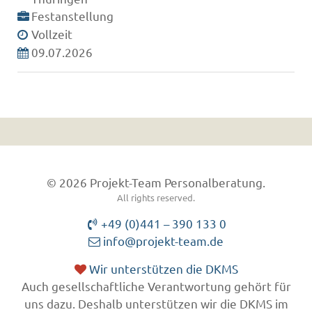
Festanstellung
Vollzeit
09.07.2026
© 2026 Projekt-Team Personalberatung.
All rights reserved.
+49 (0)441 – 390 133 0
info@projekt-team.de
Wir unterstützen die DKMS
Auch gesellschaftliche Verantwortung gehört für
uns dazu. Deshalb unterstützen wir die DKMS im