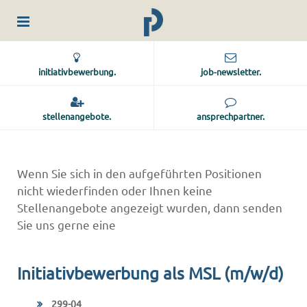
initiativbewerbung.
job-newsletter.
stellenangebote.
ansprechpartner.
Wenn Sie sich in den aufgeführten Positionen
nicht wiederfinden oder Ihnen keine
Stellenangebote angezeigt wurden, dann senden
Sie uns gerne eine
Initiativbewerbung als MSL (m/w/d)
299-04