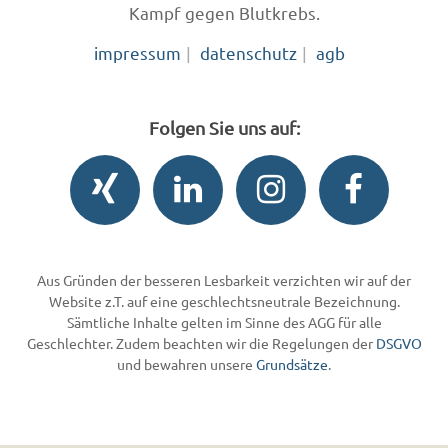
Kampf gegen Blutkrebs.
impressum
datenschutz
agb
Folgen Sie uns auf:
Aus Gründen der besseren Lesbarkeit verzichten wir auf der
Website z.T. auf eine geschlechtsneutrale Bezeichnung.
Sämtliche Inhalte gelten im Sinne des AGG für alle
Geschlechter. Zudem beachten wir die Regelungen der
DSGVO
und bewahren unsere
Grundsätze
.