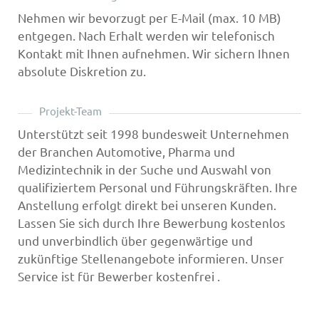
Nehmen wir bevorzugt per E-Mail (max. 10 MB)
entgegen. Nach Erhalt werden wir telefonisch
Kontakt mit Ihnen aufnehmen. Wir sichern Ihnen
absolute Diskretion zu.
Projekt-Team
Unterstützt seit 1998 bundesweit Unternehmen
der Branchen Automotive, Pharma und
Medizintechnik in der Suche und Auswahl von
qualifiziertem Personal und Führungskräften. Ihre
Anstellung erfolgt direkt bei unseren Kunden.
Lassen Sie sich durch Ihre Bewerbung kostenlos
und unverbindlich über gegenwärtige und
zukünftige Stellenangebote informieren. Unser
Service ist für Bewerber kostenfrei .