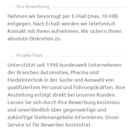
Ihre Bewerbung
Nehmen wir bevorzugt per E-Mail (max. 10 MB)
entgegen. Nach Erhalt werden wir telefonisch
Kontakt mit Ihnen aufnehmen. Wir sichern Ihnen
absolute Diskretion zu.
Projekt-Team
Unterstützt seit 1998 bundesweit Unternehmen
der Branchen Automotive, Pharma und
Medizintechnik in der Suche und Auswahl von
qualifiziertem Personal und Führungskräften. Ihre
Anstellung erfolgt direkt bei unseren Kunden.
Lassen Sie sich durch Ihre Bewerbung kostenlos
und unverbindlich über gegenwärtige und
zukünftige Stellenangebote informieren. Unser
Service ist für Bewerber kostenfrei .