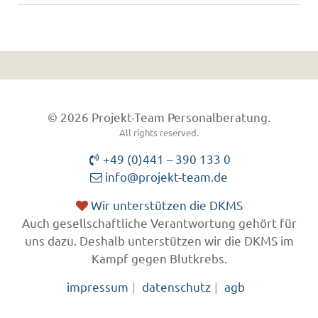
© 2026 Projekt-Team Personalberatung.
All rights reserved.
+49 (0)441 – 390 133 0
info@projekt-team.de
Wir unterstützen die DKMS
Auch gesellschaftliche Verantwortung gehört für
uns dazu. Deshalb unterstützen wir die DKMS im
Kampf gegen Blutkrebs.
impressum
datenschutz
agb