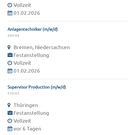
Vollzeit
01.02.2026
Anlagentechniker (m/w/d)
420-04
Bremen, Niedersachsen
Festanstellung
Vollzeit
01.02.2026
Supervisor Production (m/w/d)
510-03
Thüringen
Festanstellung
Vollzeit
vor 6 Tagen