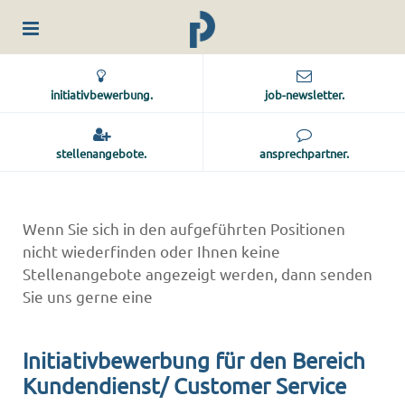
initiativbewerbung.
job-newsletter.
stellenangebote.
ansprechpartner.
Wenn Sie sich in den aufgeführten Positionen
nicht wiederfinden oder Ihnen keine
Stellenangebote angezeigt werden, dann senden
Sie uns gerne eine
Initiativbewerbung für den Bereich
Kundendienst/ Customer Service