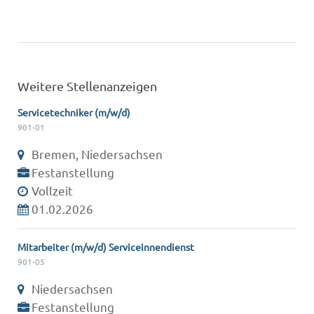
Weitere Stellenanzeigen
Servicetechniker (m/w/d)
901-01
Bremen, Niedersachsen
Festanstellung
Vollzeit
01.02.2026
Mitarbeiter (m/w/d) Serviceinnendienst
901-05
Niedersachsen
Festanstellung