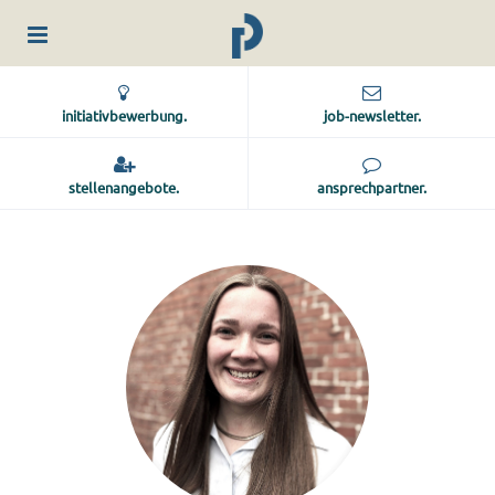
initiativbewerbung.
job-newsletter.
stellenangebote.
ansprechpartner.