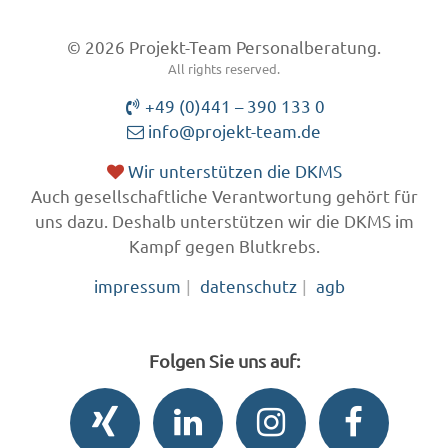
© 2026 Projekt-Team Personalberatung.
All rights reserved.
+49 (0)441 – 390 133 0
info@projekt-team.de
Wir unterstützen die DKMS
Auch gesellschaftliche Verantwortung gehört für
uns dazu. Deshalb unterstützen wir die DKMS im
Kampf gegen Blutkrebs.
impressum
datenschutz
agb
Folgen Sie uns auf: