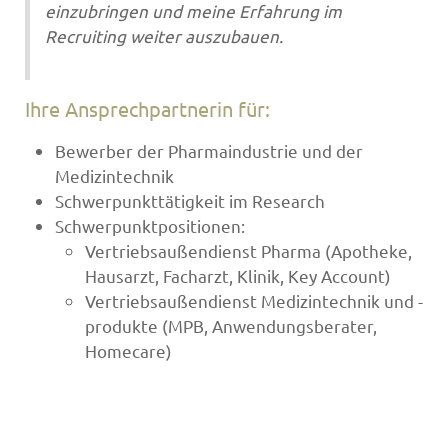
einzubringen und meine Erfahrung im
Recruiting weiter auszubauen.
Ihre Ansprechpartnerin für:
Bewerber der Pharmaindustrie und der
Medizintechnik
Schwerpunkttätigkeit im Research
Schwerpunktpositionen:
Vertriebsaußendienst Pharma (Apotheke,
Hausarzt, Facharzt, Klinik, Key Account)
Vertriebsaußendienst Medizintechnik und -
produkte (MPB, Anwendungsberater,
Homecare)