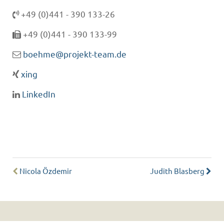
+49 (0)441 - 390 133-26
+49 (0)441 - 390 133-99
boehme@projekt-team.de
xing
LinkedIn
Nicola Özdemir
Judith Blasberg