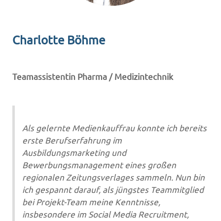
Charlotte Böhme
Teamassistentin Pharma / Medizintechnik
Als gelernte Medienkauffrau konnte ich bereits
erste Berufserfahrung im
Ausbildungsmarketing und
Bewerbungsmanagement eines großen
regionalen Zeitungsverlages sammeln. Nun bin
ich gespannt darauf, als jüngstes Teammitglied
bei Projekt-Team meine Kenntnisse,
insbesondere im Social Media Recruitment,