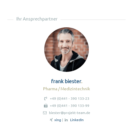
Ihr Ansprechpartner
frank biester
Pharma / Medizintechnik
+49 (0)441 - 390 133-23
+49 (0)441 - 390 133-99
biester@projekt-team.de
xing
|
LinkedIn