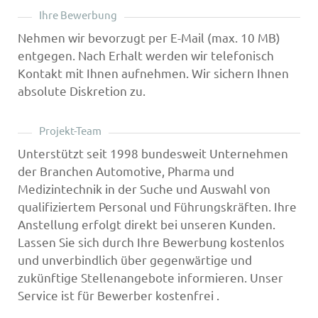
Ihre Bewerbung
Nehmen wir bevorzugt per E-Mail (max. 10 MB)
entgegen. Nach Erhalt werden wir telefonisch
Kontakt mit Ihnen aufnehmen. Wir sichern Ihnen
absolute Diskretion zu.
Projekt-Team
Unterstützt seit 1998 bundesweit Unternehmen
der Branchen Automotive, Pharma und
Medizintechnik in der Suche und Auswahl von
qualifiziertem Personal und Führungskräften. Ihre
Anstellung erfolgt direkt bei unseren Kunden.
Lassen Sie sich durch Ihre Bewerbung kostenlos
und unverbindlich über gegenwärtige und
zukünftige Stellenangebote informieren. Unser
Service ist für Bewerber kostenfrei .