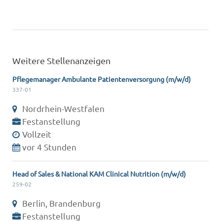
Weitere Stellenanzeigen
Pflegemanager Ambulante Patientenversorgung (m/w/d)
337-01
Nordrhein-Westfalen
Festanstellung
Vollzeit
vor 4 Stunden
Head of Sales & National KAM Clinical Nutrition (m/w/d)
259-02
Berlin, Brandenburg
Festanstellung