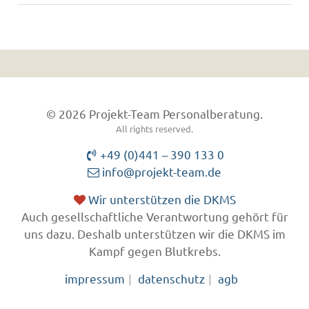
© 2026 Projekt-Team Personalberatung.
All rights reserved.
+49 (0)441 – 390 133 0
info@projekt-team.de
Wir unterstützen die DKMS
Auch gesellschaftliche Verantwortung gehört für
uns dazu. Deshalb unterstützen wir die DKMS im
Kampf gegen Blutkrebs.
impressum
datenschutz
agb