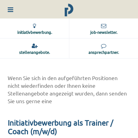
initiativbewerbung.
job-newsletter.
stellenangebote.
ansprechpartner.
Wenn Sie sich in den aufgeführten Positionen
nicht wiederfinden oder Ihnen keine
Stellenangebote angezeigt wurden, dann senden
Sie uns gerne eine
Initiativbewerbung als Trainer /
Coach (m/w/d)