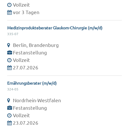
Vollzeit
vor 3 Tagen
Medizinprodukteberater Glaukom-Chirurgie (m/w/d)
335-07
Berlin, Brandenburg
Festanstellung
Vollzeit
27.07.2026
Ernährungsberater (m/w/d)
324-05
Nordrhein-Westfalen
Festanstellung
Vollzeit
23.07.2026