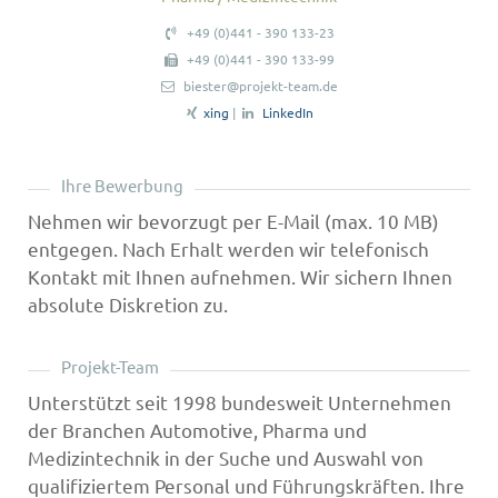
+49 (0)441 - 390 133-23
+49 (0)441 - 390 133-99
biester@projekt-team.de
xing
|
LinkedIn
Ihre Bewerbung
Nehmen wir bevorzugt per E-Mail (max. 10 MB)
entgegen. Nach Erhalt werden wir telefonisch
Kontakt mit Ihnen aufnehmen. Wir sichern Ihnen
absolute Diskretion zu.
Projekt-Team
Unterstützt seit 1998 bundesweit Unternehmen
der Branchen Automotive, Pharma und
Medizintechnik in der Suche und Auswahl von
qualifiziertem Personal und Führungskräften. Ihre