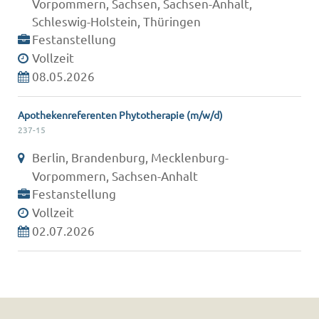
Vorpommern, Sachsen, Sachsen-Anhalt,
Schleswig-Holstein, Thüringen
Festanstellung
Vollzeit
08.05.2026
Apothekenreferenten Phytotherapie (m/w/d)
237-15
Berlin, Brandenburg, Mecklenburg-
Vorpommern, Sachsen-Anhalt
Festanstellung
Vollzeit
02.07.2026