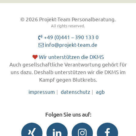
© 2026 Projekt-Team Personalberatung.
All rights reserved.
+49 (0)441 – 390 133 0
info@projekt-team.de
Wir unterstützen die DKMS
Auch gesellschaftliche Verantwortung gehört für
uns dazu. Deshalb unterstützen wir die DKMS im
Kampf gegen Blutkrebs.
impressum
datenschutz
agb
Folgen Sie uns auf: