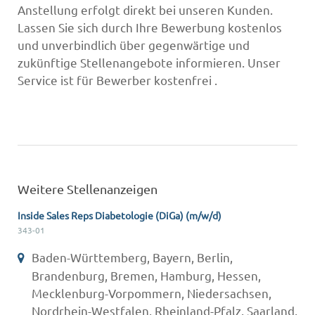
Anstellung erfolgt direkt bei unseren Kunden.
Lassen Sie sich durch Ihre Bewerbung kostenlos
und unverbindlich über gegenwärtige und
zukünftige Stellenangebote informieren. Unser
Service ist für Bewerber kostenfrei .
Weitere Stellenanzeigen
Inside Sales Reps Diabetologie (DiGa) (m/w/d)
343-01
Baden-Württemberg, Bayern, Berlin,
Brandenburg, Bremen, Hamburg, Hessen,
Mecklenburg-Vorpommern, Niedersachsen,
Nordrhein-Westfalen, Rheinland-Pfalz, Saarland,