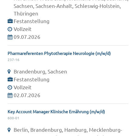
Sachsen, Sachsen-Anhalt, Schleswig-Holstein,
Thüringen
Festanstellung
Vollzeit
09.07.2026
Pharmareferenten Phytotherapie Neurologie (m/w/d)
237-16
Brandenburg, Sachsen
Festanstellung
Vollzeit
02.07.2026
Key Account Manager Klinische Ernährung (m/w/d)
600-01
Berlin, Brandenburg, Hamburg, Mecklenburg-