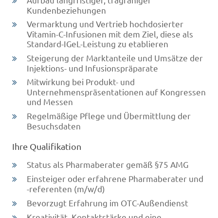
Kundenbeziehungen
Vermarktung und Vertrieb hochdosierter
Vitamin-C-Infusionen mit dem Ziel, diese als
Standard-IGeL-Leistung zu etablieren
Steigerung der Marktanteile und Umsätze der
Injektions- und Infusionspräparate
Mitwirkung bei Produkt- und
Unternehmenspräsentationen auf Kongressen
und Messen
Regelmäßige Pflege und Übermittlung der
Besuchsdaten
Ihre Qualifikation
Status als Pharmaberater gemäß §75 AMG
Einsteiger oder erfahrene Pharmaberater und
-referenten (m/w/d)
Bevorzugt Erfahrung im OTC-Außendienst
Kreativität, Kontaktstärke und eine