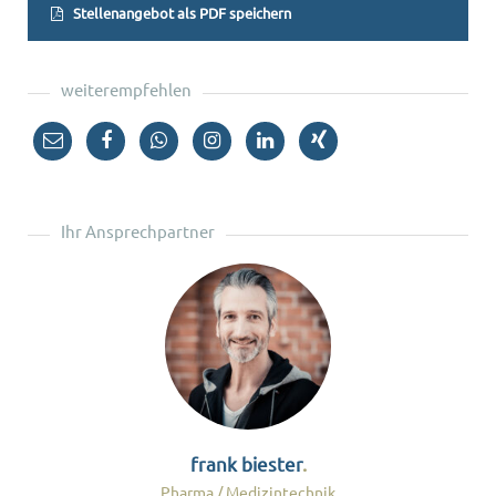
Stellenangebot als PDF speichern
weiterempfehlen
Ihr Ansprechpartner
frank biester
Pharma / Medizintechnik