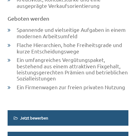
ausgeprägte Verkaufsorientierung
Geboten werden
Spannende und vielseitige Aufgaben in einem
modernen Arbeitsumfeld
Flache Hierarchien, hohe Freiheitsgrade und
kurze Entscheidungswege
Ein umfangreiches Vergütungspaket,
bestehend aus einem attraktiven Fixgehalt,
leistungsgerechten Prämien und betrieblichen
Sozialleistungen
Ein Firmenwagen zur freien privaten Nutzung
Jetzt bewerben