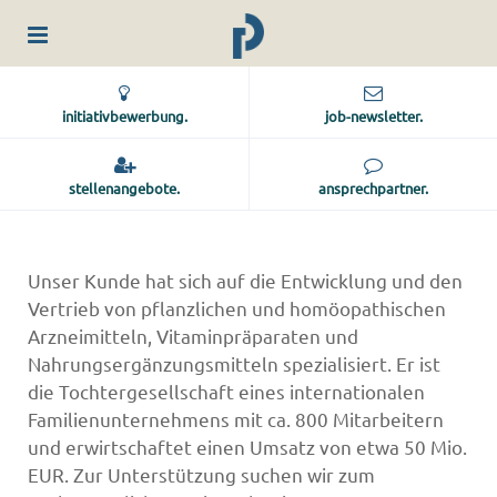
initiativbewerbung.
job-newsletter.
stellenangebote.
ansprechpartner.
Unser Kunde hat sich auf die Entwicklung und den
Vertrieb von pflanzlichen und homöopathischen
Arzneimitteln, Vitaminpräparaten und
Nahrungsergänzungsmitteln spezialisiert. Er ist
die Tochtergesellschaft eines internationalen
Familienunternehmens mit ca. 800 Mitarbeitern
und erwirtschaftet einen Umsatz von etwa 50 Mio.
EUR. Zur Unterstützung suchen wir zum