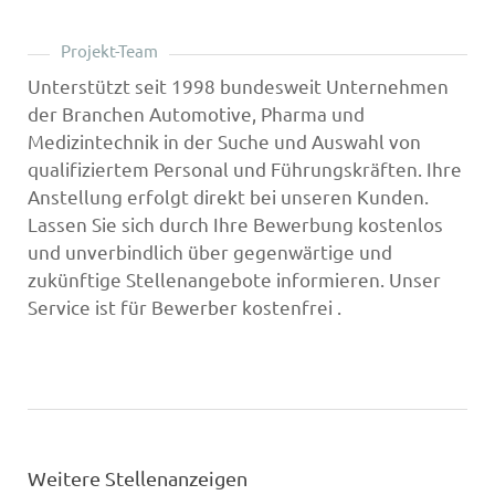
Projekt-Team
Unterstützt seit 1998 bundesweit Unternehmen
der Branchen Automotive, Pharma und
Medizintechnik in der Suche und Auswahl von
qualifiziertem Personal und Führungskräften. Ihre
Anstellung erfolgt direkt bei unseren Kunden.
Lassen Sie sich durch Ihre Bewerbung kostenlos
und unverbindlich über gegenwärtige und
zukünftige Stellenangebote informieren. Unser
Service ist für Bewerber kostenfrei .
Weitere Stellenanzeigen