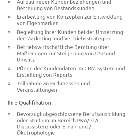
Aufbau neuer Kundenbeziehungen und
Betreuung von Bestandskunden
Erarbeitung von Konzepten zur Entwicklung
von Eigenmarken
Begleitung Ihrer Kunden bei der Umsetzung
der Marketing- und Vertriebsstrategien
Betriebswirtschaftliche Beratung über
Maßnahmen zur Steigerung von USP und
Umsatz
Pflege der Kundendaten im CRM-System und
Erstellung von Reports
Teilnahme an Fachmessen und
Veranstaltungen
Ihre Qualifikation
Bevorzugt abgeschlossene Berufsausbildung
oder Studium im Bereich PKA/PTA,
Diätassistenz oder Ernährung /
Ökotrophologie