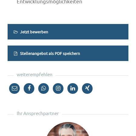
Entwicklungsmöglichkeiten
Jetzt bewerben
Stellenangebot als PDF speichern
weiterempfehlen
Ihr Ansprechpartner