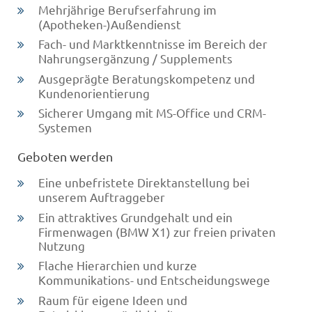
Mehrjährige Berufserfahrung im
(Apotheken-)Außendienst
Fach- und Marktkenntnisse im Bereich der
Nahrungsergänzung / Supplements
Ausgeprägte Beratungskompetenz und
Kundenorientierung
Sicherer Umgang mit MS-Office und CRM-
Systemen
Geboten werden
Eine unbefristete Direktanstellung bei
unserem Auftraggeber
Ein attraktives Grundgehalt und ein
Firmenwagen (BMW X1) zur freien privaten
Nutzung
Flache Hierarchien und kurze
Kommunikations- und Entscheidungswege
Raum für eigene Ideen und