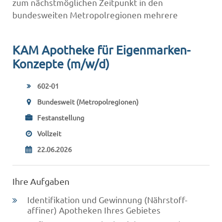
zum nächstmöglichen Zeitpunkt in den
bundesweiten Metropolregionen mehrere
KAM Apotheke für Eigenmarken-
Konzepte (m/w/d)
602-01
Bundesweit (Metropolregionen)
Festanstellung
Vollzeit
22.06.2026
Ihre Aufgaben
Identifikation und Gewinnung (Nährstoff-
affiner) Apotheken Ihres Gebietes