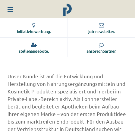
initiativbewerbung.
job-newsletter.
stellenangebote.
ansprechpartner.
Unser Kunde ist auf die Entwicklung und
Herstellung von Nahrungsergänzungsmitteln und
Kosmetik-Produkten spezialisiert und hierbei im
Private-Label-Bereich aktiv. Als Lohnhersteller
berät und begleitet er Apotheken beim Aufbau
ihrer eigenen Marke – von der ersten Produktidee
bis zum marktreifen Endprodukt. Für den Ausbau
der Vertriebsstruktur in Deutschland suchen wir