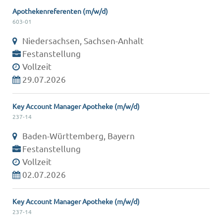
Apothekenreferenten (m/w/d)
603-01
Niedersachsen, Sachsen-Anhalt
Festanstellung
Vollzeit
29.07.2026
Key Account Manager Apotheke (m/w/d)
237-14
Baden-Württemberg, Bayern
Festanstellung
Vollzeit
02.07.2026
Key Account Manager Apotheke (m/w/d)
237-14