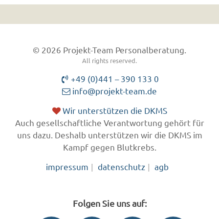
© 2026 Projekt-Team Personalberatung.
All rights reserved.
+49 (0)441 – 390 133 0
info@projekt-team.de
Wir unterstützen die DKMS
Auch gesellschaftliche Verantwortung gehört für
uns dazu. Deshalb unterstützen wir die DKMS im
Kampf gegen Blutkrebs.
impressum
datenschutz
agb
Folgen Sie uns auf: