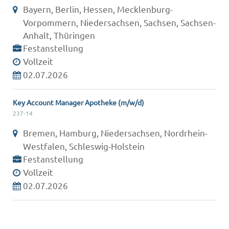
Bayern, Berlin, Hessen, Mecklenburg-
Vorpommern, Niedersachsen, Sachsen, Sachsen-
Anhalt, Thüringen
Festanstellung
Vollzeit
02.07.2026
Key Account Manager Apotheke (m/w/d)
237-14
Bremen, Hamburg, Niedersachsen, Nordrhein-
Westfalen, Schleswig-Holstein
Festanstellung
Vollzeit
02.07.2026