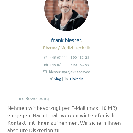
frank biester
Pharma / Medizintechnik
+49 (0)441 - 390 133-23
+49 (0)441 - 390 133-99
biester@projekt-team.de
xing
|
LinkedIn
Ihre Bewerbung
Nehmen wir bevorzugt per E-Mail (max. 10 MB)
entgegen. Nach Erhalt werden wir telefonisch
Kontakt mit Ihnen aufnehmen. Wir sichern Ihnen
absolute Diskretion zu.