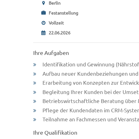
Berlin
Festanstellung
Vollzeit
22.06.2026
Ihre Aufgaben
Identifikation und Gewinnung (Nährstof
Aufbau neuer Kundenbeziehungen und
Erarbeitung von Konzepten zur Entwic
Begleitung Ihrer Kunden bei der Umset
Betriebswirtschaftliche Beratung übe
Pflege der Kundendaten im CRM-System
Teilnahme an Fachmessen und Veranst
Ihre Qualifikation