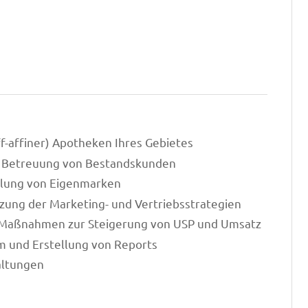
f-affiner) Apotheken Ihres Gebietes
 Betreuung von Bestandskunden
klung von Eigenmarken
zung der Marketing- und Vertriebsstrategien
r Maßnahmen zur Steigerung von USP und Umsatz
 und Erstellung von Reports
altungen