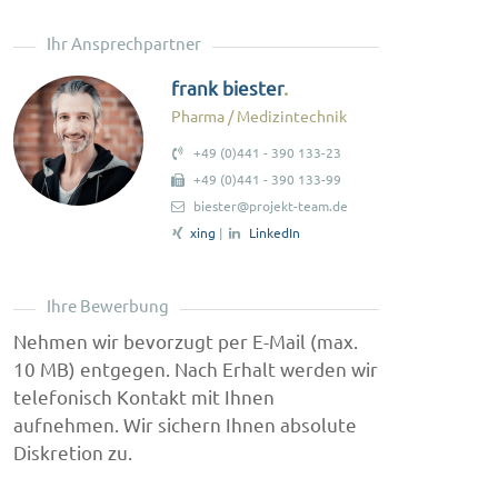
Ihr Ansprechpartner
frank biester
Pharma / Medizintechnik
+49 (0)441 - 390 133-23
+49 (0)441 - 390 133-99
biester@projekt-team.de
xing
|
LinkedIn
Ihre Bewerbung
Nehmen wir bevorzugt per E-Mail (max.
10 MB) entgegen. Nach Erhalt werden wir
telefonisch Kontakt mit Ihnen
aufnehmen. Wir sichern Ihnen absolute
Diskretion zu.