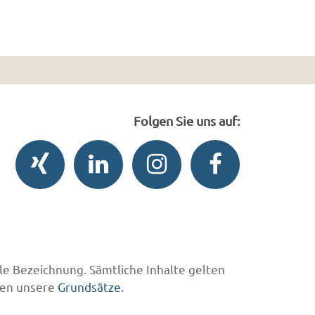
Folgen Sie uns auf:
le Bezeichnung. Sämtliche Inhalte gelten
en unsere
Grundsätze
.