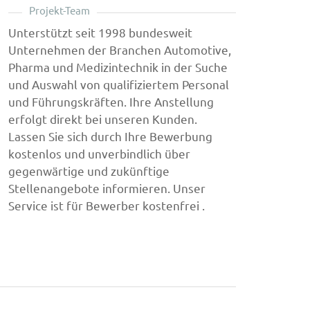
Projekt-Team
Unterstützt seit 1998 bundesweit
Unternehmen der Branchen Automotive,
Pharma und Medizintechnik in der Suche
und Auswahl von qualifiziertem Personal
und Führungskräften. Ihre Anstellung
erfolgt direkt bei unseren Kunden.
Lassen Sie sich durch Ihre Bewerbung
kostenlos und unverbindlich über
gegenwärtige und zukünftige
Stellenangebote informieren. Unser
Service ist für Bewerber kostenfrei .