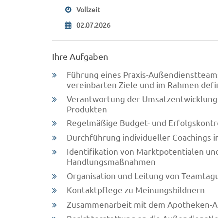
Vollzeit
02.07.2026
Ihre Aufgaben
Führung eines Praxis-Außendienstteam
vereinbarten Ziele und im Rahmen defi
Verantwortung der Umsatzentwicklung 
Produkten
Regelmäßige Budget- und Erfolgskontr
Durchführung individueller Coachings 
Identifikation von Marktpotentialen und
Handlungsmaßnahmen
Organisation und Leitung von Teamta
Kontaktpflege zu Meinungsbildnern
Zusammenarbeit mit dem Apotheken-A