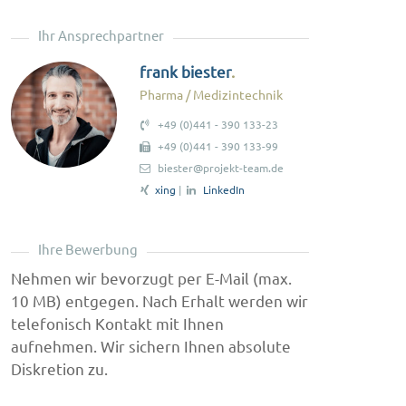
Ihr Ansprechpartner
frank biester
Pharma / Medizintechnik
+49 (0)441 - 390 133-23
+49 (0)441 - 390 133-99
biester@projekt-team.de
xing
|
LinkedIn
Ihre Bewerbung
Nehmen wir bevorzugt per E-Mail (max.
10 MB) entgegen. Nach Erhalt werden wir
telefonisch Kontakt mit Ihnen
aufnehmen. Wir sichern Ihnen absolute
Diskretion zu.