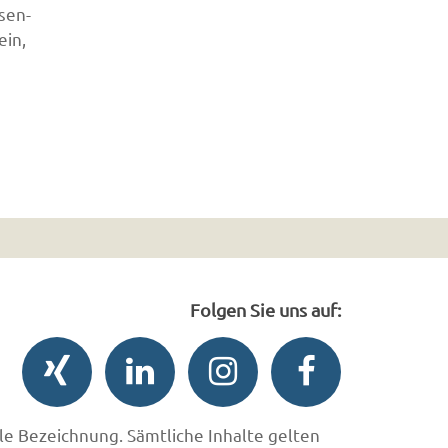
sen-
ein,
Folgen Sie uns auf:
le Bezeichnung. Sämtliche Inhalte gelten