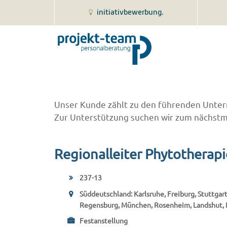
initiativbewerbung.
Unser Kunde zählt zu den führenden Untern
Zur Unterstützung suchen wir zum nächstm
Regionalleiter Phytotherap
237-13
Süddeutschland: Karlsruhe, Freiburg, Stuttga
Regensburg, München, Rosenheim, Landshut, 
Festanstellung