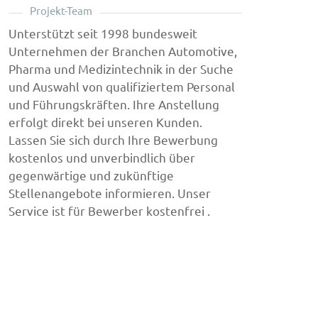
Projekt-Team
Unterstützt seit 1998 bundesweit
Unternehmen der Branchen Automotive,
Pharma und Medizintechnik in der Suche
und Auswahl von qualifiziertem Personal
und Führungskräften. Ihre Anstellung
erfolgt direkt bei unseren Kunden.
Lassen Sie sich durch Ihre Bewerbung
kostenlos und unverbindlich über
gegenwärtige und zukünftige
Stellenangebote informieren. Unser
Service ist für Bewerber kostenfrei .