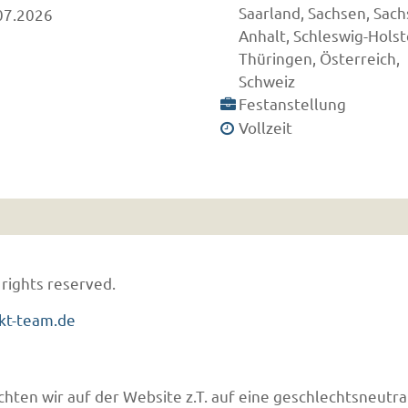
Saarland, Sachsen, Sach
07.2026
Anhalt, Schleswig-Holst
Thüringen, Österreich,
Schweiz
Festanstellung
Vollzeit
 rights reserved.
kt-team.de
hten wir auf der Website z.T. auf eine geschlechtsneutra