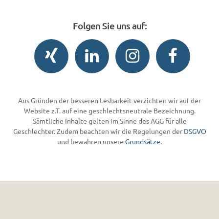
Folgen Sie uns auf:
Aus Gründen der besseren Lesbarkeit verzichten wir auf der
Website z.T. auf eine geschlechtsneutrale Bezeichnung.
Sämtliche Inhalte gelten im Sinne des AGG für alle
Geschlechter. Zudem beachten wir die Regelungen der
DSGVO
und bewahren unsere
Grundsätze
.