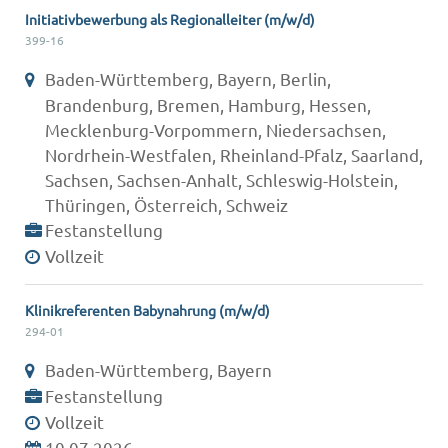
Initiativbewerbung als Regionalleiter (m/w/d)
399-16
Baden-Württemberg, Bayern, Berlin,
Brandenburg, Bremen, Hamburg, Hessen,
Mecklenburg-Vorpommern, Niedersachsen,
Nordrhein-Westfalen, Rheinland-Pfalz, Saarland,
Sachsen, Sachsen-Anhalt, Schleswig-Holstein,
Thüringen, Österreich, Schweiz
Festanstellung
Vollzeit
Klinikreferenten Babynahrung (m/w/d)
294-01
Baden-Württemberg, Bayern
Festanstellung
Vollzeit
10.07.2026