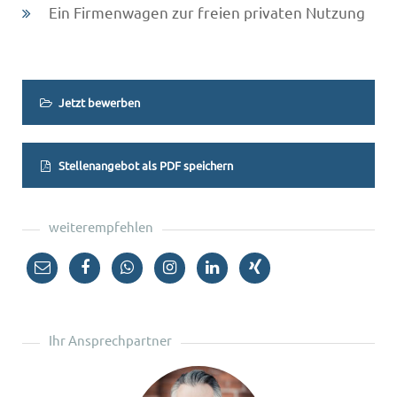
Ein Firmenwagen zur freien privaten Nutzung
Jetzt bewerben
Stellenangebot als PDF speichern
weiterempfehlen
Ihr Ansprechpartner