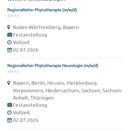
Regionalleiter Phytotherapie (m/w/d)
237-13
Baden-Württemberg, Bayern
Festanstellung
Vollzeit
02.07.2026
Regionalleiter Phytotherapie Neurologie (m/w/d)
237-12
Bayern, Berlin, Hessen, Mecklenburg-
Vorpommern, Niedersachsen, Sachsen, Sachsen-
Anhalt, Thüringen
Festanstellung
Vollzeit
02.07.2026