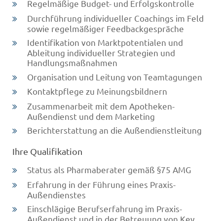
Regelmäßige Budget- und Erfolgskontrolle
Durchführung individueller Coachings im Feld
sowie regelmäßiger Feedbackgespräche
Identifikation von Marktpotentialen und
Ableitung individueller Strategien und
Handlungsmaßnahmen
Organisation und Leitung von Teamtagungen
Kontaktpflege zu Meinungsbildnern
Zusammenarbeit mit dem Apotheken-
Außendienst und dem Marketing
Berichterstattung an die Außendienstleitung
Ihre Qualifikation
Status als Pharmaberater gemäß §75 AMG
Erfahrung in der Führung eines Praxis-
Außendienstes
Einschlägige Berufserfahrung im Praxis-
Außendienst und in der Betreuung von Key