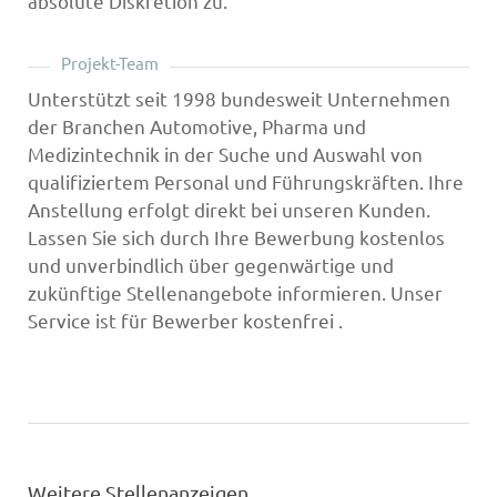
absolute Diskretion zu.
Projekt-Team
Unterstützt seit 1998 bundesweit Unternehmen
der Branchen Automotive, Pharma und
Medizintechnik in der Suche und Auswahl von
qualifiziertem Personal und Führungskräften. Ihre
Anstellung erfolgt direkt bei unseren Kunden.
Lassen Sie sich durch Ihre Bewerbung kostenlos
und unverbindlich über gegenwärtige und
zukünftige Stellenangebote informieren. Unser
Service ist für Bewerber kostenfrei .
Weitere Stellenanzeigen