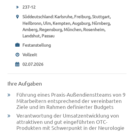
237-12
Süddeutschland: Karlsruhe, Freiburg, Stuttgart,
Heilbronn, Ulm, Kempten, Augsburg, Nürnberg,
Amberg, Regensburg, München, Rosenheim,
Landshut, Passau
Festanstellung
Vollzeit
02.07.2026
Ihre Aufgaben
Führung eines Praxis-Außendienstteams von 9
Mitarbeitern entsprechend der vereinbarten
Ziele und im Rahmen definierter Budgets
Verantwortung der Umsatzentwicklung von
attraktiven und gut eingeführten OTC-
Produkten mit Schwerpunkt in der Neurologie