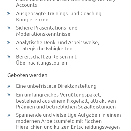
Accounts
Ausgeprägte Trainings- und Coaching-
Kompetenzen
Sichere Präsentations- und
Moderationskenntnisse
Analytische Denk- und Arbeitsweise,
strategische Fähigkeiten
Bereitschaft zu Reisen mit
Übernachtungstouren
Geboten werden
Eine unbefristete Direktanstellung
Ein umfangreiches Vergütungspaket,
bestehend aus einem Fixgehalt, attraktiven
Prämien und betrieblichen Sozialleistungen
Spannende und vielseitige Aufgaben in einem
modernen Arbeitsumfeld mit flachen
Hierarchien und kurzen Entscheidungswegen