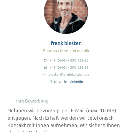
frank biester
Pharma / Medizintechnik
+49 (0)441 - 390 133-23
+49 (0)441 - 390 133-99
biester@projekt-team.de
xing
|
LinkedIn
Ihre Bewerbung
Nehmen wir bevorzugt per E-Mail (max. 10 MB)
entgegen. Nach Erhalt werden wir telefonisch
Kontakt mit Ihnen aufnehmen. Wir sichern Ihnen