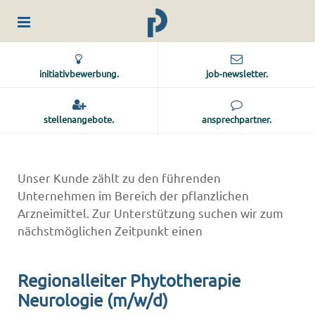
initiativbewerbung.
job-newsletter.
stellenangebote.
ansprechpartner.
Unser Kunde zählt zu den führenden
Unternehmen im Bereich der pflanzlichen
Arzneimittel. Zur Unterstützung suchen wir zum
nächstmöglichen Zeitpunkt einen
Regionalleiter Phytotherapie
Neurologie (m/w/d)