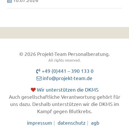
© 2026 Projekt-Team Personalberatung.
All rights reserved.
+49 (0)441 – 390 133 0
info@projekt-team.de
Wir unterstützen die DKMS
Auch gesellschaftliche Verantwortung gehört für
uns dazu. Deshalb unterstützen wir die DKMS im
Kampf gegen Blutkrebs.
impressum
datenschutz
agb