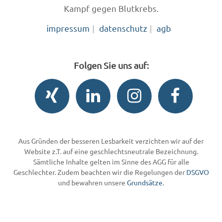
Kampf gegen Blutkrebs.
impressum
datenschutz
agb
Folgen Sie uns auf:
Aus Gründen der besseren Lesbarkeit verzichten wir auf der
Website z.T. auf eine geschlechtsneutrale Bezeichnung.
Sämtliche Inhalte gelten im Sinne des AGG für alle
Geschlechter. Zudem beachten wir die Regelungen der
DSGVO
und bewahren unsere
Grundsätze
.