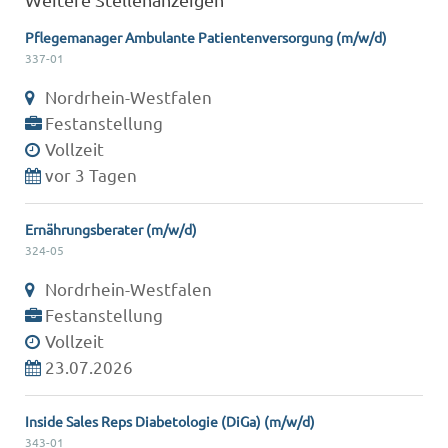
Pflegemanager Ambulante Patientenversorgung (m/w/d)
337-01
Nordrhein-Westfalen
Festanstellung
Vollzeit
vor 3 Tagen
Ernährungsberater (m/w/d)
324-05
Nordrhein-Westfalen
Festanstellung
Vollzeit
23.07.2026
Inside Sales Reps Diabetologie (DiGa) (m/w/d)
343-01