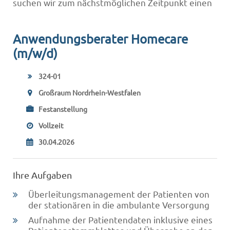
suchen wir zum nächstmöglichen Zeitpunkt einen
Anwendungsberater Homecare
(m/w/d)
324-01
Großraum Nordrhein-Westfalen
Festanstellung
Vollzeit
30.04.2026
Ihre Aufgaben
Überleitungsmanagement der Patienten von
der stationären in die ambulante Versorgung
Aufnahme der Patientendaten inklusive eines