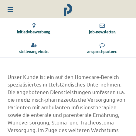
initiativbewerbung.
job-newsletter.
stellenangebote.
ansprechpartner.
Unser Kunde ist ein auf den Homecare-Bereich
spezialisiertes mittelständisches Unternehmen.
Die angebotenen Dienstleistungen umfassen u.a.
die medizinisch-pharmazeutische Versorgung von
Patienten mit ambulanten Infusionstherapien
sowie die enterale und parenterale Ernährung,
Wundversorgung, Stoma- und Tracheostoma-
Versorgung. Im Zuge des weiteren Wachstums