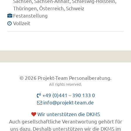
Sachsen, Sachsen-Anhalt, Schleswig-Holstein,
Thüringen, Österreich, Schweiz
Festanstellung
Vollzeit
© 2026 Projekt-Team Personalberatung.
All rights reserved.
+49 (0)441 – 390 133 0
info@projekt-team.de
Wir unterstützen die DKMS
Auch gesellschaftliche Verantwortung gehört für
uns dazu. Deshalb unterstützen wir die DKMS im