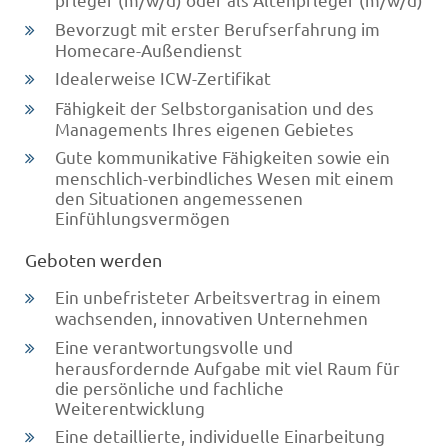
Bevorzugt mit erster Berufserfahrung im
Homecare-Außendienst
Idealerweise ICW-Zertifikat
Fähigkeit der Selbstorganisation und des
Managements Ihres eigenen Gebietes
Gute kommunikative Fähigkeiten sowie ein
menschlich-verbindliches Wesen mit einem
den Situationen angemessenen
Einfühlungsvermögen
Geboten werden
Ein unbefristeter Arbeitsvertrag in einem
wachsenden, innovativen Unternehmen
Eine verantwortungsvolle und
herausfordernde Aufgabe mit viel Raum für
die persönliche und fachliche
Weiterentwicklung
Eine detaillierte, individuelle Einarbeitung