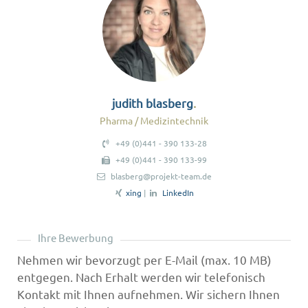
judith blasberg
Pharma / Medizintechnik
+49 (0)441 - 390 133-28
+49 (0)441 - 390 133-99
blasberg@projekt-team.de
xing
|
LinkedIn
Ihre Bewerbung
Nehmen wir bevorzugt per E-Mail (max. 10 MB)
entgegen. Nach Erhalt werden wir telefonisch
Kontakt mit Ihnen aufnehmen. Wir sichern Ihnen