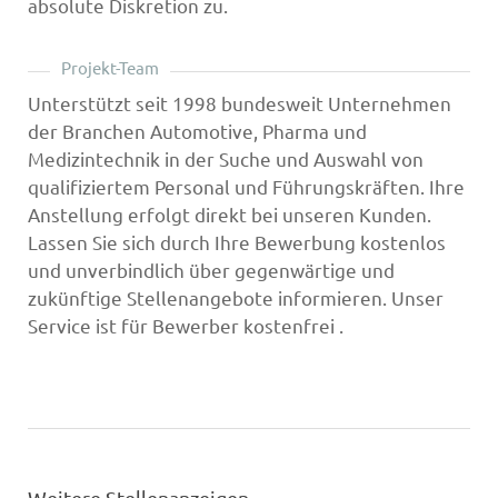
absolute Diskretion zu.
Projekt-Team
Unterstützt seit 1998 bundesweit Unternehmen
der Branchen Automotive, Pharma und
Medizintechnik in der Suche und Auswahl von
qualifiziertem Personal und Führungskräften. Ihre
Anstellung erfolgt direkt bei unseren Kunden.
Lassen Sie sich durch Ihre Bewerbung kostenlos
und unverbindlich über gegenwärtige und
zukünftige Stellenangebote informieren. Unser
Service ist für Bewerber kostenfrei .
Weitere Stellenanzeigen