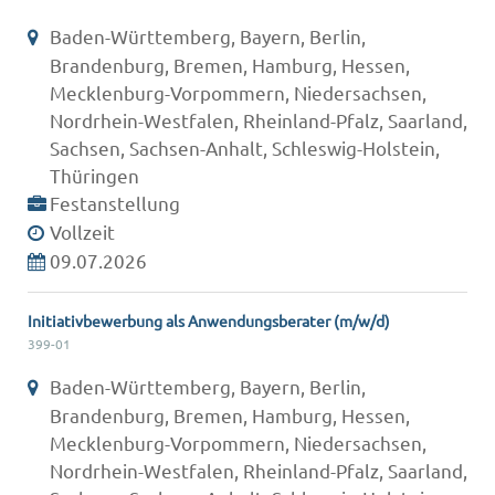
Baden-Württemberg, Bayern, Berlin,
Brandenburg, Bremen, Hamburg, Hessen,
Mecklenburg-Vorpommern, Niedersachsen,
Nordrhein-Westfalen, Rheinland-Pfalz, Saarland,
Sachsen, Sachsen-Anhalt, Schleswig-Holstein,
Thüringen
Festanstellung
Vollzeit
09.07.2026
Initiativbewerbung als Anwendungsberater (m/w/d)
399-01
Baden-Württemberg, Bayern, Berlin,
Brandenburg, Bremen, Hamburg, Hessen,
Mecklenburg-Vorpommern, Niedersachsen,
Nordrhein-Westfalen, Rheinland-Pfalz, Saarland,