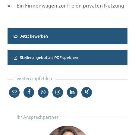
Ein Firmenwagen zur freien privaten Nutzung
Jetzt bewerben
Stellenangebot als PDF speichern
weiterempfehlen
Ihr Ansprechpartner