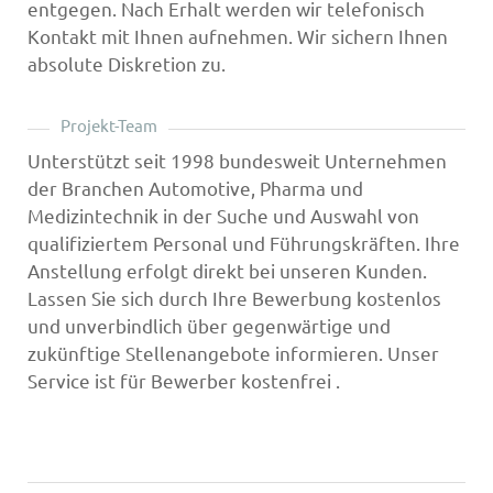
entgegen. Nach Erhalt werden wir telefonisch
Kontakt mit Ihnen aufnehmen. Wir sichern Ihnen
absolute Diskretion zu.
Projekt-Team
Unterstützt seit 1998 bundesweit Unternehmen
der Branchen Automotive, Pharma und
Medizintechnik in der Suche und Auswahl von
qualifiziertem Personal und Führungskräften. Ihre
Anstellung erfolgt direkt bei unseren Kunden.
Lassen Sie sich durch Ihre Bewerbung kostenlos
und unverbindlich über gegenwärtige und
zukünftige Stellenangebote informieren. Unser
Service ist für Bewerber kostenfrei .