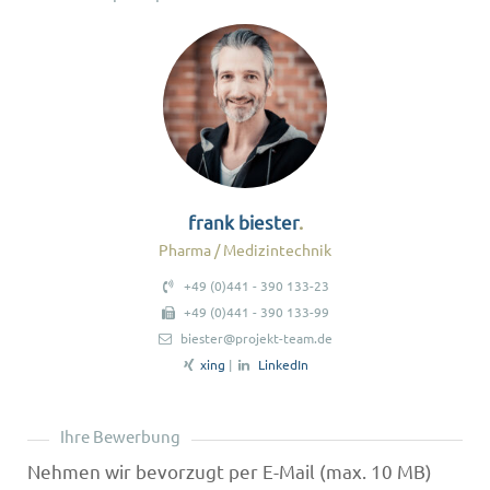
frank biester
Pharma / Medizintechnik
+49 (0)441 - 390 133-23
+49 (0)441 - 390 133-99
biester@projekt-team.de
xing
|
LinkedIn
Ihre Bewerbung
Nehmen wir bevorzugt per E-Mail (max. 10 MB)