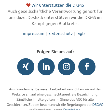
Wir unterstützen die DKMS
Auch gesellschaftliche Verantwortung gehört für
uns dazu. Deshalb unterstützen wir die DKMS im
Kampf gegen Blutkrebs.
impressum
datenschutz
agb
Folgen Sie uns auf:
Aus Gründen der besseren Lesbarkeit verzichten wir auf der
Website z.T. auf eine geschlechtsneutrale Bezeichnung.
Sämtliche Inhalte gelten im Sinne des AGG für alle
Geschlechter. Zudem beachten wir die Regelungen der
DSGVO
und bewahren unsere
Grundsätze
.