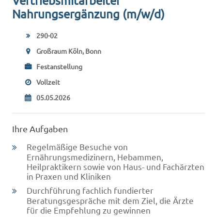
Vertriebsmitarbeiter
Nahrungsergänzung (m/w/d)
290-02
Großraum Köln, Bonn
Festanstellung
Vollzeit
05.05.2026
Ihre Aufgaben
Regelmäßige Besuche von
Ernährungsmedizinern, Hebammen,
Heilpraktikern sowie von Haus- und Fachärzten
in Praxen und Kliniken
Durchführung fachlich fundierter
Beratungsgespräche mit dem Ziel, die Ärzte
für die Empfehlung zu gewinnen