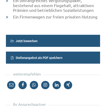
Ein umfangreiches Vergütungspaket,
bestehend aus einem Fixgehalt, attraktiven
Prämien und betrieblichen Sozialleistungen
Ein Firmenwagen zur freien privaten Nutzung
Jetzt bewerben
Stellenangebot als PDF speichern
weiterempfehlen
Ihr Ansprechpartner