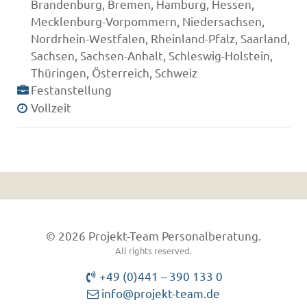
Brandenburg, Bremen, Hamburg, Hessen,
Mecklenburg-Vorpommern, Niedersachsen,
Nordrhein-Westfalen, Rheinland-Pfalz, Saarland,
Sachsen, Sachsen-Anhalt, Schleswig-Holstein,
Thüringen, Österreich, Schweiz
Festanstellung
Vollzeit
© 2026 Projekt-Team Personalberatung.
All rights reserved.
+49 (0)441 – 390 133 0
info@projekt-team.de