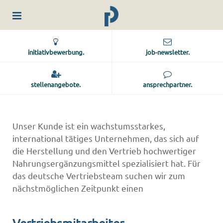
initiativbewerbung.
job-newsletter.
stellenangebote.
ansprechpartner.
Unser Kunde ist ein wachstumsstarkes,
international tätiges Unternehmen, das sich auf
die Herstellung und den Vertrieb hochwertiger
Nahrungsergänzungsmittel spezialisiert hat. Für
das deutsche Vertriebsteam suchen wir zum
nächstmöglichen Zeitpunkt einen