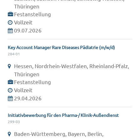
Thüringen
Festanstellung
Vollzeit
09.07.2026
Key Account Manager Rare Diseases Pädiatrie (m/w/d)
284-01
Hessen, Nordrhein-Westfalen, Rheinland-Pfalz,
Thüringen
Festanstellung
Vollzeit
29.04.2026
Initiativbewerbung für den Pharma-/ Klinik-Außendienst
299-03
Baden-Württemberg, Bayern, Berlin,