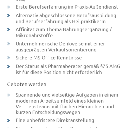
Erste Berufserfahrung im Praxis-Außendienst
Alternativ abgeschlossene Berufsausbildung
und Berufserfahrung als HeilpraktikerIn
Affinität zum Thema Nahrungsergä
n
zung /
Mikronährstoffe
Unternehmerische Denkweise mit einer
ausgeprägten Verkaufsorientierung
Sichere MS-Office Kenntnisse
Der Status als Pharmaberater gemäß §75 AMG
ist für diese Position nicht erforderlich
Geboten werden
Spannende und vielseitige Aufgaben in einem
modernen Arbeitsumfeld eines kleinen
Vertriebsteams mit flachen Hierarchien und
kurzen Entscheidungswegen
Eine unbefristete Direktanstellung