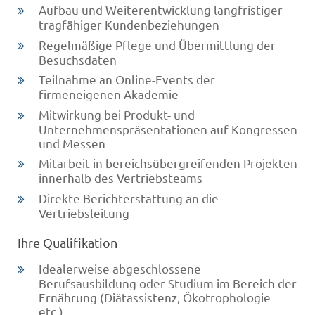
Aufbau und Weiterentwicklung langfristiger
tragfähiger Kundenbeziehungen
Regelmäßige Pflege und Übermittlung der
Besuchsdaten
Teilnahme an Online-Events der
firmeneigenen Akademie
Mitwirkung bei Produkt- und
Unternehmenspräsentationen auf Kongressen
und Messen
Mitarbeit in bereichsübergreifenden Projekten
innerhalb des Vertriebsteams
Direkte Berichterstattung an die
Vertriebsleitung
Ihre Qualifikation
Idealerweise abgeschlossene
Berufsausbildung oder Studium im Bereich der
Ernährung (Diätassistenz, Ökotrophologie
etc.)