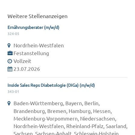
Weitere Stellenanzeigen
Ernährungsberater (m/w/d)
324-05
Nordrhein-Westfalen
Festanstellung
Vollzeit
23.07.2026
Inside Sales Reps Diabetologie (DiGa) (m/w/d)
343-01
Baden-Württemberg, Bayern, Berlin,
Brandenburg, Bremen, Hamburg, Hessen,
Mecklenburg-Vorpommern, Niedersachsen,
Nordrhein-Westfalen, Rheinland-Pfalz, Saarland,
Sachsen, Sachsen-Anhalt, Schleswig-Holstein,