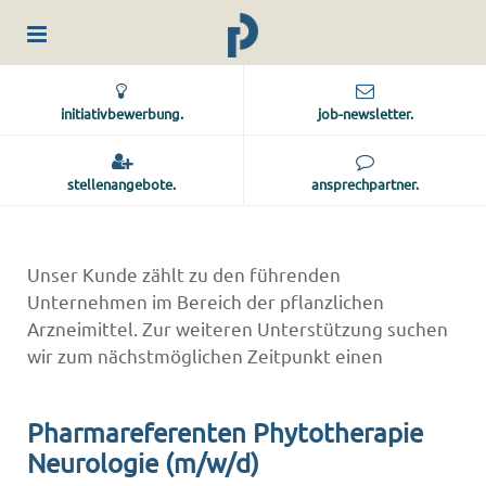
initiativbewerbung.
job-newsletter.
stellenangebote.
ansprechpartner.
Unser Kunde zählt zu den führenden
Unternehmen im Bereich der pflanzlichen
Arzneimittel. Zur weiteren Unterstützung suchen
wir zum nächstmöglichen Zeitpunkt einen
Pharmareferenten Phytotherapie
Neurologie (m/w/d)