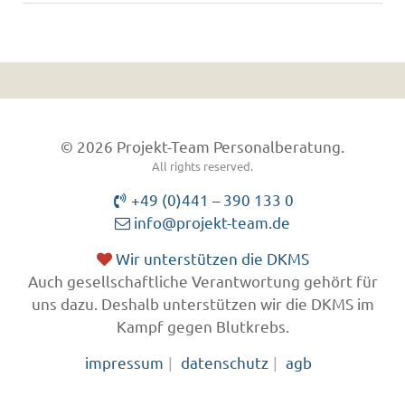
© 2026 Projekt-Team Personalberatung.
All rights reserved.
+49 (0)441 – 390 133 0
info@projekt-team.de
Wir unterstützen die DKMS
Auch gesellschaftliche Verantwortung gehört für
uns dazu. Deshalb unterstützen wir die DKMS im
Kampf gegen Blutkrebs.
impressum
datenschutz
agb