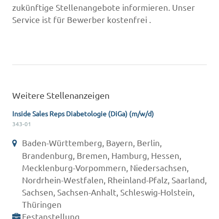
zukünftige Stellenangebote informieren. Unser
Service ist für Bewerber kostenfrei .
Weitere Stellenanzeigen
Inside Sales Reps Diabetologie (DiGa) (m/w/d)
343-01
Baden-Württemberg, Bayern, Berlin,
Brandenburg, Bremen, Hamburg, Hessen,
Mecklenburg-Vorpommern, Niedersachsen,
Nordrhein-Westfalen, Rheinland-Pfalz, Saarland,
Sachsen, Sachsen-Anhalt, Schleswig-Holstein,
Thüringen
Festanstellung