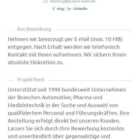
blasberg@projekt-team.de
xing
|
LinkedIn
Ihre Bewerbung
Nehmen wir bevorzugt per E-Mail (max. 10 MB)
entgegen. Nach Erhalt werden wir telefonisch
Kontakt mit Ihnen aufnehmen. Wir sichern Ihnen
absolute Diskretion zu.
Projekt-Team
Unterstützt seit 1998 bundesweit Unternehmen
der Branchen Automotive, Pharma und
Medizintechnik in der Suche und Auswahl von
qualifiziertem Personal und Führungskräften. Ihre
Anstellung erfolgt direkt bei unseren Kunden.
Lassen Sie sich durch Ihre Bewerbung kostenlos
und unverbindlich über gegenwärtige und