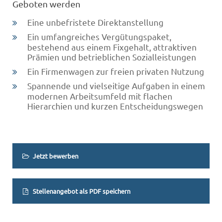
Geboten werden
Eine unbefristete Direktanstellung
Ein umfangreiches Vergütungspaket,
bestehend aus einem Fixgehalt, attraktiven
Prämien und betrieblichen Sozialleistungen
Ein Firmenwagen zur freien privaten Nutzung
Spannende und vielseitige Aufgaben in einem
modernen Arbeitsumfeld mit flachen
Hierarchien und kurzen Entscheidungswegen
Jetzt bewerben
Stellenangebot als PDF speichern