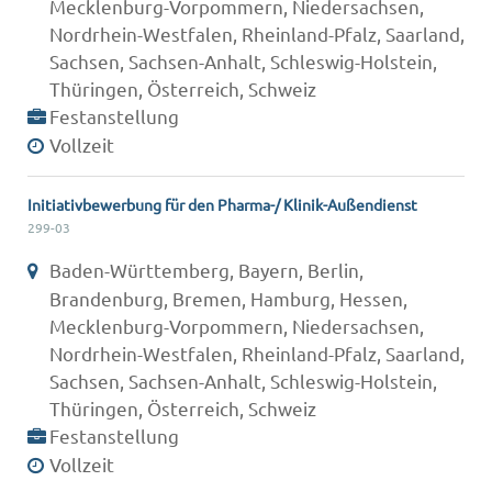
Mecklenburg-Vorpommern, Niedersachsen,
Nordrhein-Westfalen, Rheinland-Pfalz, Saarland,
Sachsen, Sachsen-Anhalt, Schleswig-Holstein,
Thüringen, Österreich, Schweiz
Festanstellung
Vollzeit
Initiativbewerbung für den Pharma-/ Klinik-Außendienst
299-03
Baden-Württemberg, Bayern, Berlin,
Brandenburg, Bremen, Hamburg, Hessen,
Mecklenburg-Vorpommern, Niedersachsen,
Nordrhein-Westfalen, Rheinland-Pfalz, Saarland,
Sachsen, Sachsen-Anhalt, Schleswig-Holstein,
Thüringen, Österreich, Schweiz
Festanstellung
Vollzeit