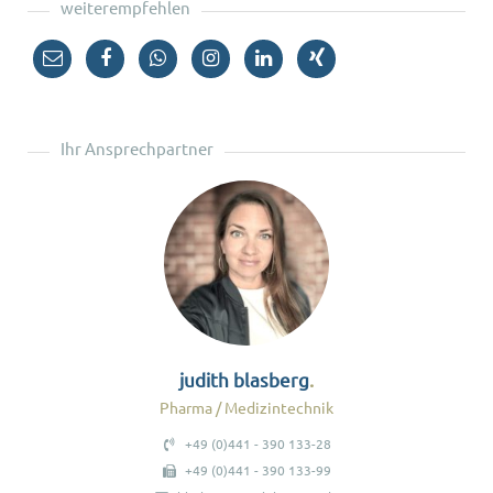
weiterempfehlen
Ihr Ansprechpartner
judith blasberg
Pharma / Medizintechnik
+49 (0)441 - 390 133-28
+49 (0)441 - 390 133-99