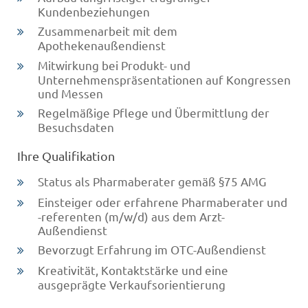
Kundenbeziehungen
Zusammenarbeit mit dem
Apothekenaußendienst
Mitwirkung bei Produkt- und
Unternehmenspräsentationen auf Kongressen
und Messen
Regelmäßige Pflege und Übermittlung der
Besuchsdaten
Ihre Qualifikation
Status als Pharmaberater gemäß §75 AMG
Einsteiger oder erfahrene Pharmaberater und
-referenten (m/w/d) aus dem Arzt-
Außendienst
Bevorzugt Erfahrung im OTC-Außendienst
Kreativität, Kontaktstärke und eine
ausgeprägte Verkaufsorientierung