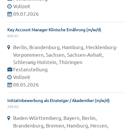
Vollzeit
09.07.2026
Key Account Manager Klinische Ernährung (m/w/d)
600-01
Berlin, Brandenburg, Hamburg, Mecklenburg-
Vorpommern, Sachsen, Sachsen-Anhalt,
Schleswig-Holstein, Thüringen
Festanstellung
Vollzeit
08.05.2026
Initiativbewerbung als Einsteiger / Akademiker (m/w/d)
299-02
Baden-Württemberg, Bayern, Berlin,
Brandenburg, Bremen, Hamburg, Hessen,