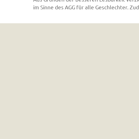
im Sinne des AGG für alle Geschlechter. Z