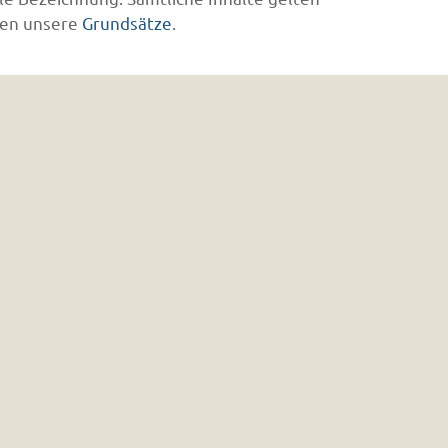
en unsere
Grundsätze
.