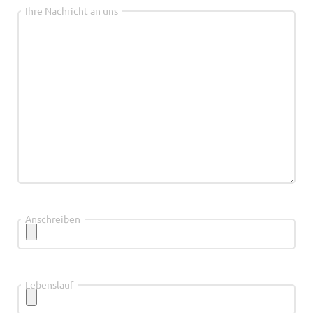
Ihre Nachricht an uns
Anschreiben
Lebenslauf