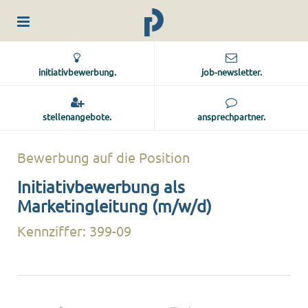
initiativbewerbung.
job-newsletter.
stellenangebote.
ansprechpartner.
Bewerbung auf die Position
Initiativbewerbung als
Marketingleitung (m/w/d)
Kennziffer: 399-09