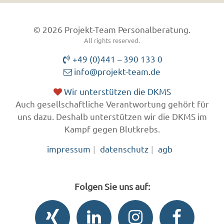
© 2026 Projekt-Team Personalberatung.
All rights reserved.
+49 (0)441 – 390 133 0
info@projekt-team.de
Wir unterstützen die DKMS
Auch gesellschaftliche Verantwortung gehört für
uns dazu. Deshalb unterstützen wir die DKMS im
Kampf gegen Blutkrebs.
impressum
datenschutz
agb
Folgen Sie uns auf: