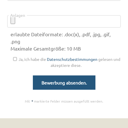
Anlagen
erlaubte Dateiformate: .doc(x), .pdf, .jpg, .gif,
.png
Maximale Gesamtgröße: 10 MB
Ja, ich habe die
Datenschutzbestimmungen
gelesen und
akzeptiere diese.
Mit
*
markierte Felder müssen ausgefüllt werden.