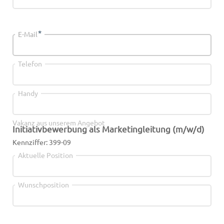
*
E-Mail
Telefon
Handy
Vakanz aus unserem Angebot
Initiativbewerbung als Marketingleitung (m/w/d)
Kennziffer: 399-09
Aktuelle Position
Wunschposition