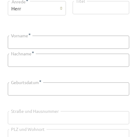
*
Titel
Anrede
*
Vorname
*
Nachname
*
Geburtsdatum
Straße und Hausnummer
PLZ und Wohnort