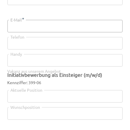
*
E-Mail
Telefon
Handy
Vakanz aus unserem Angebot
Initiativbewerbung als Einsteiger (m/w/d)
Kennziffer: 399-06
Aktuelle Position
Wunschposition