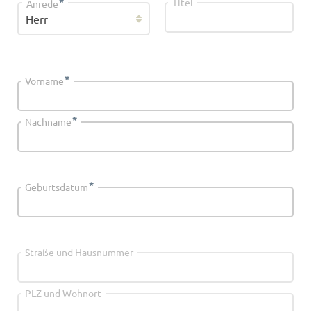
*
Titel
Anrede
*
Vorname
*
Nachname
*
Geburtsdatum
Straße und Hausnummer
PLZ und Wohnort