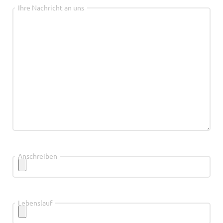
Ihre Nachricht an uns
Anschreiben
Lebenslauf