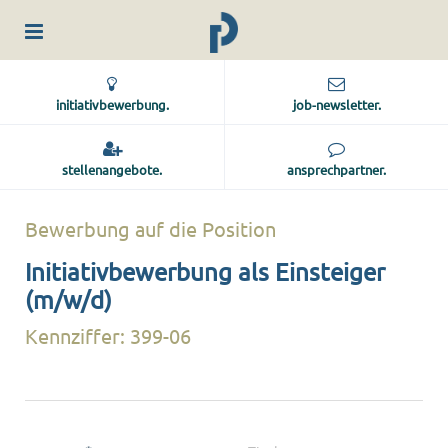
initiativbewerbung.
job-newsletter.
stellenangebote.
ansprechpartner.
Bewerbung auf die Position
Initiativbewerbung als Einsteiger
(m/w/d)
Kennziffer: 399-06