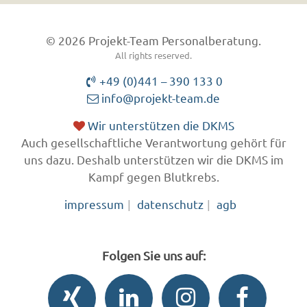
© 2026 Projekt-Team Personalberatung.
All rights reserved.
+49 (0)441 – 390 133 0
info@projekt-team.de
Wir unterstützen die DKMS
Auch gesellschaftliche Verantwortung gehört für
uns dazu. Deshalb unterstützen wir die DKMS im
Kampf gegen Blutkrebs.
impressum
datenschutz
agb
Folgen Sie uns auf: