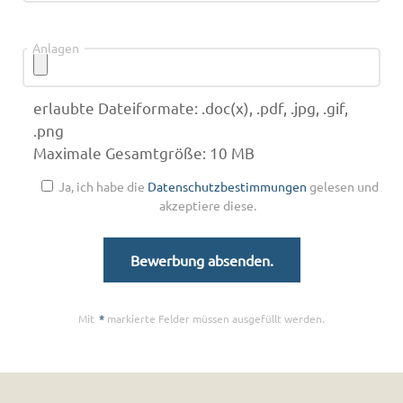
Anlagen
erlaubte Dateiformate: .doc(x), .pdf, .jpg, .gif,
.png
Maximale Gesamtgröße: 10 MB
Ja, ich habe die
Datenschutzbestimmungen
gelesen und
akzeptiere diese.
Mit
*
markierte Felder müssen ausgefüllt werden.