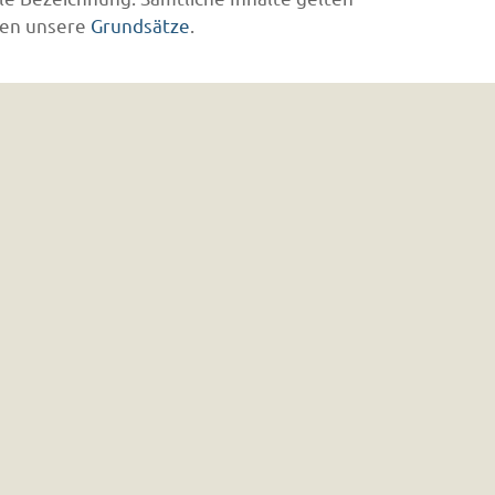
en unsere
Grundsätze
.