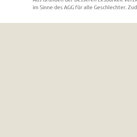
im Sinne des AGG für alle Geschlechter. Z