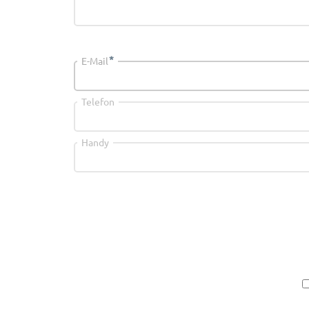
*
E-Mail
Telefon
Handy