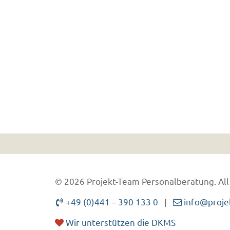
© 2026 Projekt-Team Personalberatung.
All
+49 (0)441 – 390 133 0
|
info@proje
Wir unterstützen die DKMS