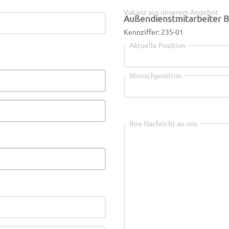
Vakanz aus unserem Angebot
Außendienstmitarbeiter B
Kennziffer: 235-01
Aktuelle Position
Wunschposition
Ihre Nachricht an uns