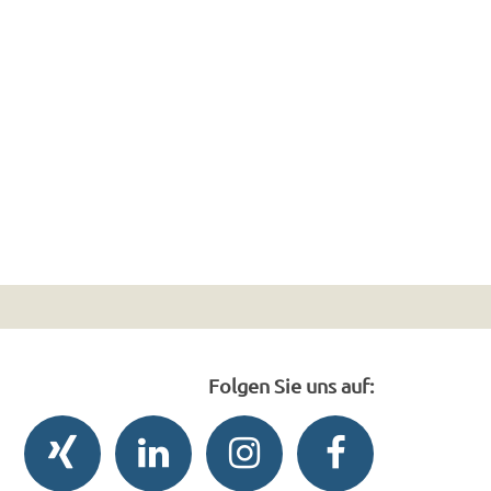
Folgen Sie uns auf: