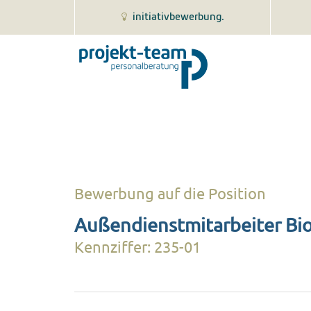
initiativbewerbung.
Bewerbung auf die Position
Außendienstmitarbeiter Bio
Kennziffer: 235-01