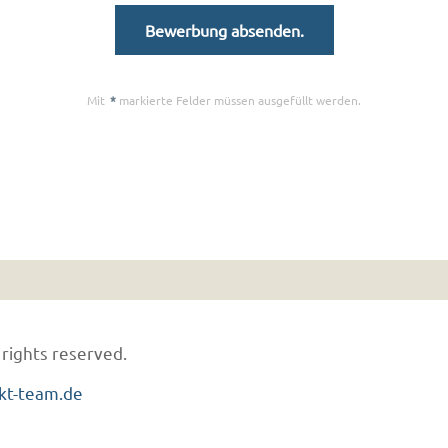
Mit
*
markierte Felder müssen ausgefüllt werden.
 rights reserved.
kt-team.de