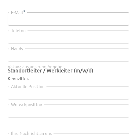
*
E-Mail
Telefon
Handy
Vakanz aus unserem Angebot
Standortleiter / Werkleiter (m/w/d)
Kennziffer:
Aktuelle Position
Wunschposition
Ihre Nachricht an uns