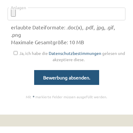
Anlagen
erlaubte Dateiformate: .doc(x), .pdf, .jpg, .gif,
.png
Maximale Gesamtgröße: 10 MB
Ja, ich habe die
Datenschutzbestimmungen
gelesen und
akzeptiere diese.
Mit
*
markierte Felder müssen ausgefüllt werden.