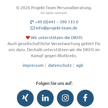
© 2026 Projekt-Team Personalberatung.
All rights reserved.
+49 (0)441 – 390 133 0
info@projekt-team.de
Wir unterstützen die DKMS
Auch gesellschaftliche Verantwortung gehört für
uns dazu. Deshalb unterstützen wir die DKMS im
Kampf gegen Blutkrebs.
impressum
datenschutz
agb
Folgen Sie uns auf: