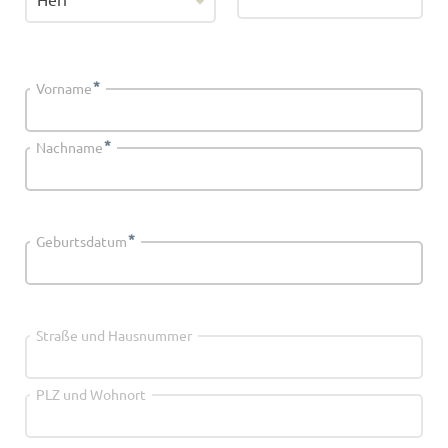
*
Vorname
*
Nachname
*
Geburtsdatum
Straße und Hausnummer
PLZ und Wohnort