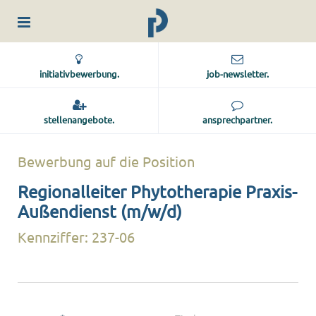
initiativbewerbung.
job-newsletter.
stellenangebote.
ansprechpartner.
Bewerbung auf die Position
Regionalleiter Phytotherapie Praxis-
Außendienst (m/w/d)
Kennziffer: 237-06