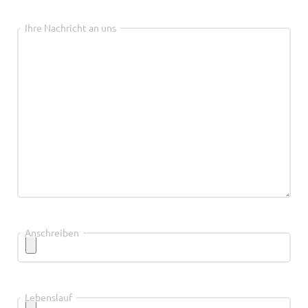
Ihre Nachricht an uns
Anschreiben
Lebenslauf