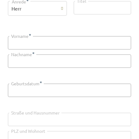
*
Titel
Anrede
*
Vorname
*
Nachname
*
Geburtsdatum
Straße und Hausnummer
PLZ und Wohnort