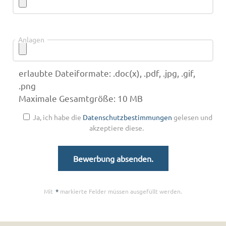
Anlagen
erlaubte Dateiformate: .doc(x), .pdf, .jpg, .gif,
.png
Maximale Gesamtgröße: 10 MB
Ja, ich habe die
Datenschutzbestimmungen
gelesen und
akzeptiere diese.
Mit
*
markierte Felder müssen ausgefüllt werden.