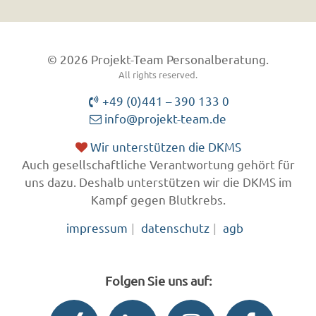
© 2026 Projekt-Team Personalberatung.
All rights reserved.
+49 (0)441 – 390 133 0
info@projekt-team.de
Wir unterstützen die DKMS
Auch gesellschaftliche Verantwortung gehört für
uns dazu. Deshalb unterstützen wir die DKMS im
Kampf gegen Blutkrebs.
impressum
datenschutz
agb
Folgen Sie uns auf: