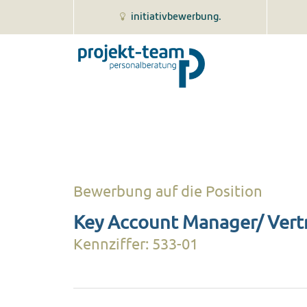
initiativbewerbung.
Bewerbung auf die Position
Key Account Manager/ Vert
Kennziffer: 533-01