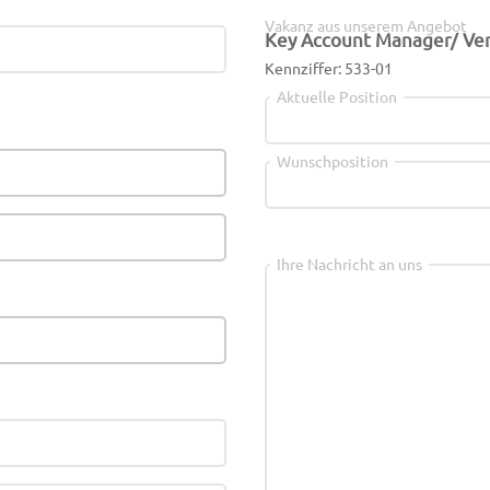
Vakanz aus unserem Angebot
Key Account Manager/ Ver
Kennziffer: 533-01
Aktuelle Position
Wunschposition
Ihre Nachricht an uns