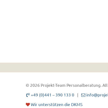
© 2026 Projekt-Team Personalberatung.
All
+49 (0)441 – 390 133 0
|
info@proje
Wir unterstützen die DKMS