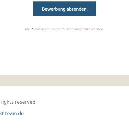
Mit
*
markierte Felder müssen ausgefüllt werden.
 rights reserved.
kt-team.de