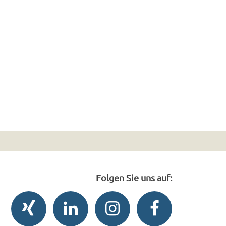
Folgen Sie uns auf: