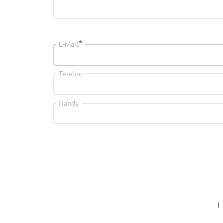
*
E-Mail
Telefon
Handy