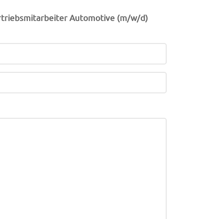
triebsmitarbeiter Automotive (m/w/d)