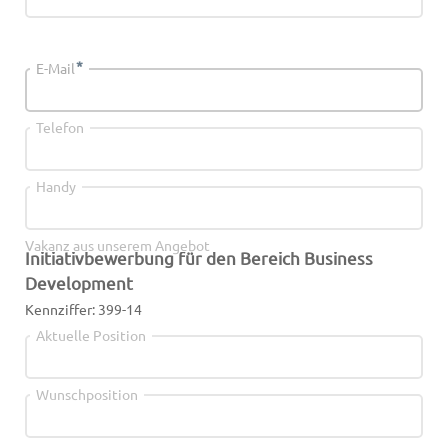
*
E-Mail
Telefon
Handy
Vakanz aus unserem Angebot
Initiativbewerbung für den Bereich Business
Development
Kennziffer: 399-14
Aktuelle Position
Wunschposition