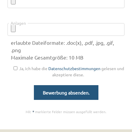
Anlagen
erlaubte Dateiformate: .doc(x), .pdf, .jpg, .gif,
.png
Maximale Gesamtgröße: 10 MB
Ja, ich habe die
Datenschutzbestimmungen
gelesen und
akzeptiere diese.
Mit
*
markierte Felder müssen ausgefüllt werden.