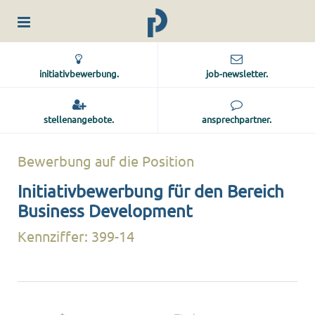
initiativbewerbung.
job-newsletter.
stellenangebote.
ansprechpartner.
Bewerbung auf die Position
Initiativbewerbung für den Bereich
Business Development
Kennziffer: 399-14