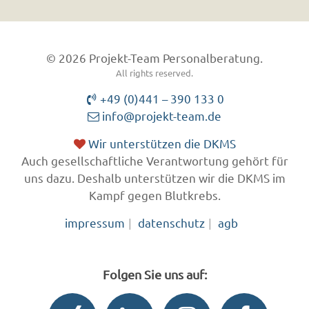
© 2026 Projekt-Team Personalberatung.
All rights reserved.
+49 (0)441 – 390 133 0
info@projekt-team.de
Wir unterstützen die DKMS
Auch gesellschaftliche Verantwortung gehört für
uns dazu. Deshalb unterstützen wir die DKMS im
Kampf gegen Blutkrebs.
impressum
datenschutz
agb
Folgen Sie uns auf: