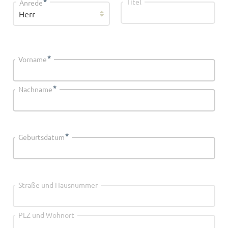
*
Titel
Anrede
*
Vorname
*
Nachname
*
Geburtsdatum
Straße und Hausnummer
PLZ und Wohnort