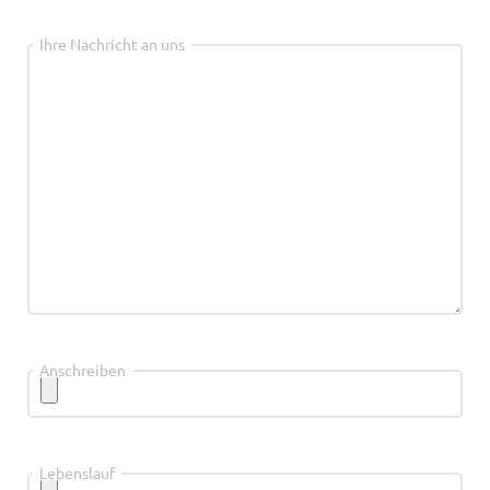
Ihre Nachricht an uns
Anschreiben
Lebenslauf