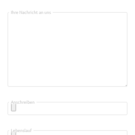
Ihre Nachricht an uns
Anschreiben
Lebenslauf