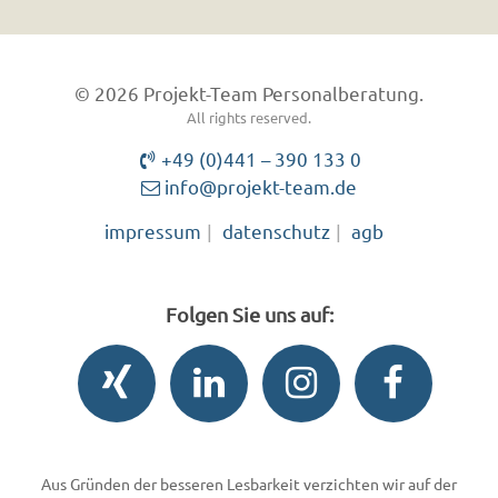
© 2026 Projekt-Team Personalberatung.
All rights reserved.
+49 (0)441 – 390 133 0
info@projekt-team.de
impressum
datenschutz
agb
Folgen Sie uns auf:
Aus Gründen der besseren Lesbarkeit verzichten wir auf der