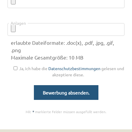
Anlagen
erlaubte Dateiformate: .doc(x), .pdf, .jpg, .gif,
.png
Maximale Gesamtgröße: 10 MB
Ja, ich habe die
Datenschutzbestimmungen
gelesen und
akzeptiere diese.
Mit
*
markierte Felder müssen ausgefüllt werden.