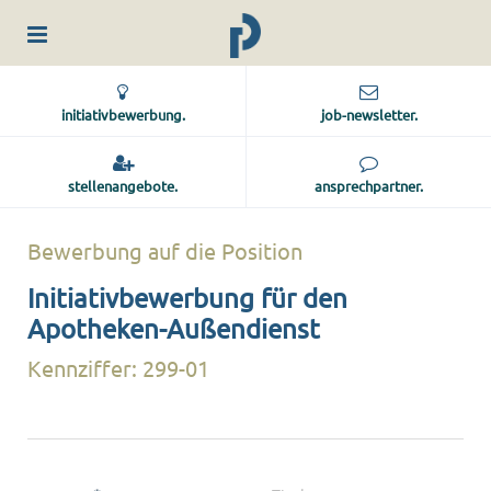
initiativbewerbung.
job-newsletter.
stellenangebote.
ansprechpartner.
Bewerbung auf die Position
Initiativbewerbung für den
Apotheken-Außendienst
Kennziffer: 299-01