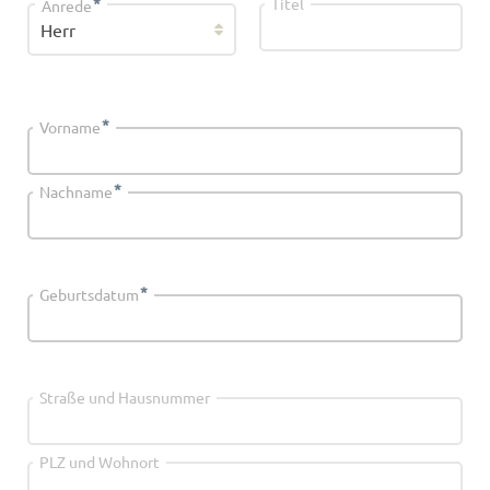
*
Titel
Anrede
*
Vorname
*
Nachname
*
Geburtsdatum
Straße und Hausnummer
PLZ und Wohnort